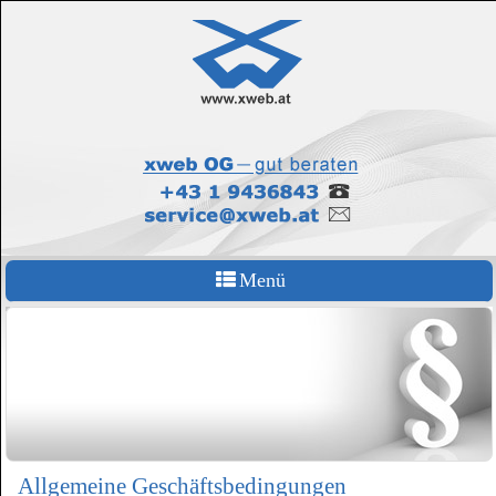
Menü
Allgemeine Geschäftsbedingungen