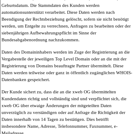
Geburtsdatum. Die Stammdaten des Kunden werden
automationsunterstützt verarbeitet. Diese Daten werden nach
Beendigung der Rechtsbeziehung gelöscht, sofern sie nicht benötigt
werden, um Entgelte zu verrechnen, Anfragen zu bearbeiten oder der
siebenjährigen Aufbewahrungspflicht im Sinne der
Bundesabgabenordnung nachzukommen.
Daten des Domaininhabers werden im Zuge der Registrierung an die
Vergabestelle der jeweiligen Top Level Domain oder an die mit der
Registrierung von Domains beauftragte Partner übermittelt. Diese
Daten werden teilweise oder ganz in öffentlich zugänglichen WHOIS-
Datenbanken gespeichert.
Der Kunde sichert zu, dass die an die xweb OG übermittelten
Kundendaten richtig und vollständig sind und verpflichtet sich, die
xweb OG über etwaige Änderungen der mitgeteilten Daten
unverzüglich zu verständigen oder auf Anfrage die Richtigkeit der
Daten innerhalb von 14 Tagen zu bestätigen. Dies betrifft
insbesondere Name, Adresse, Telefonnummer, Faxnummer, e-
Mailadresse.