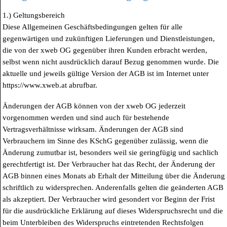
1.) Geltungsbereich
Diese Allgemeinen Geschäftsbedingungen gelten für alle
gegenwärtigen und zukünftigen Lieferungen und Dienstleistungen,
die von der xweb OG gegenüber ihren Kunden erbracht werden,
selbst wenn nicht ausdrücklich darauf Bezug genommen wurde. Die
aktuelle und jeweils gültige Version der AGB ist im Internet unter
https://www.xweb.at abrufbar.
Änderungen der AGB können von der xweb OG jederzeit
vorgenommen werden und sind auch für bestehende
Vertragsverhältnisse wirksam. Änderungen der AGB sind
Verbrauchern im Sinne des KSchG gegenüber zulässig, wenn die
Änderung zumutbar ist, besonders weil sie geringfügig und sachlich
gerechtfertigt ist. Der Verbraucher hat das Recht, der Änderung der
AGB binnen eines Monats ab Erhalt der Mitteilung über die Änderung
schriftlich zu widersprechen. Anderenfalls gelten die geänderten AGB
als akzeptiert. Der Verbraucher wird gesondert vor Beginn der Frist
für die ausdrückliche Erklärung auf dieses Widerspruchsrecht und die
beim Unterbleiben des Widerspruchs eintretenden Rechtsfolgen