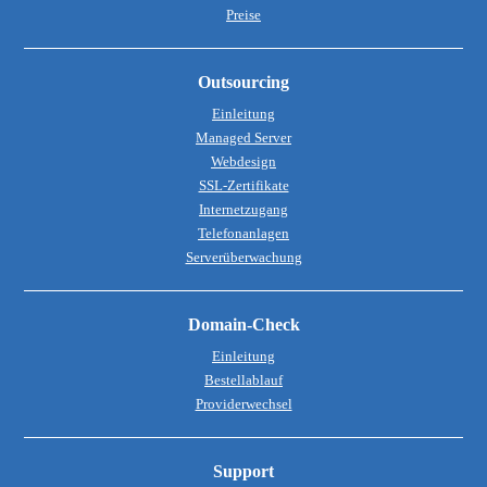
Preise
Outsourcing
Einleitung
Managed Server
Webdesign
SSL-Zertifikate
Internetzugang
Telefonanlagen
Serverüberwachung
Domain-Check
Einleitung
Bestellablauf
Providerwechsel
Support