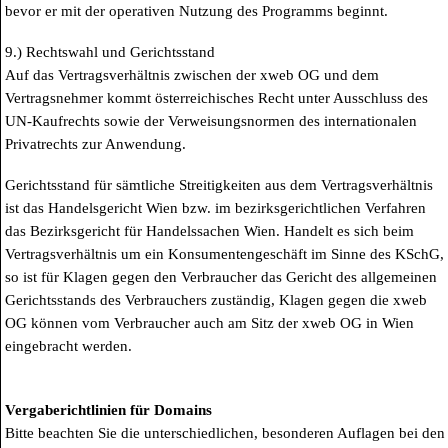
bevor er mit der operativen Nutzung des Programms beginnt.
9.) Rechtswahl und Gerichtsstand
Auf das Vertragsverhältnis zwischen der xweb OG und dem
Vertragsnehmer kommt österreichisches Recht unter Ausschluss des
UN-Kaufrechts sowie der Verweisungsnormen des internationalen
Privatrechts zur Anwendung.
Gerichtsstand für sämtliche Streitigkeiten aus dem Vertragsverhältnis
ist das Handelsgericht Wien bzw. im bezirksgerichtlichen Verfahren
das Bezirksgericht für Handelssachen Wien. Handelt es sich beim
Vertragsverhältnis um ein Konsumentengeschäft im Sinne des KSchG,
so ist für Klagen gegen den Verbraucher das Gericht des allgemeinen
Gerichtsstands des Verbrauchers zuständig, Klagen gegen die xweb
OG können vom Verbraucher auch am Sitz der xweb OG in Wien
eingebracht werden.
Vergaberichtlinien für Domains
Bitte beachten Sie die unterschiedlichen, besonderen Auflagen bei den