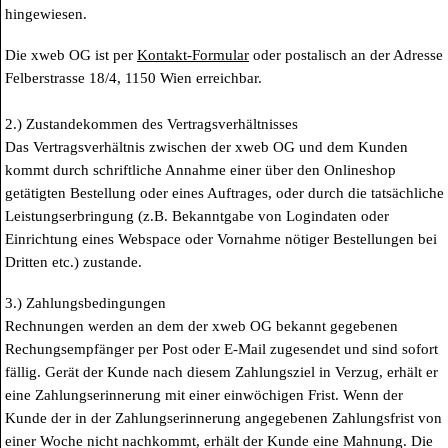
hingewiesen.
Die xweb OG ist per
Kontakt-Formular
oder postalisch an der Adresse
Felberstrasse 18/4, 1150 Wien erreichbar.
2.) Zustandekommen des Vertragsverhältnisses
Das Vertragsverhältnis zwischen der xweb OG und dem Kunden
kommt durch schriftliche Annahme einer über den Onlineshop
getätigten Bestellung oder eines Auftrages, oder durch die tatsächliche
Leistungserbringung (z.B. Bekanntgabe von Logindaten oder
Einrichtung eines Webspace oder Vornahme nötiger Bestellungen bei
Dritten etc.) zustande.
3.) Zahlungsbedingungen
Rechnungen werden an dem der xweb OG bekannt gegebenen
Rechungsempfänger per Post oder E-Mail zugesendet und sind sofort
fällig. Gerät der Kunde nach diesem Zahlungsziel in Verzug, erhält er
eine Zahlungserinnerung mit einer einwöchigen Frist. Wenn der
Kunde der in der Zahlungserinnerung angegebenen Zahlungsfrist von
einer Woche nicht nachkommt, erhält der Kunde eine Mahnung. Die